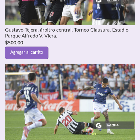
Gustavo Tejera, árbitro central, Torneo Clausura. Estadio
Parque Alfredo V. Viera.
$
500,00
Agregar al carrito