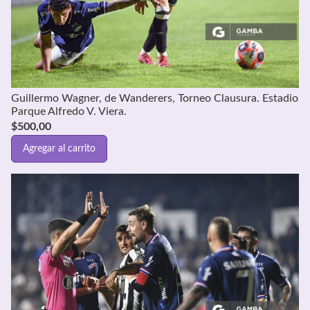
Guillermo Wagner, de Wanderers, Torneo Clausura. Estadio
Parque Alfredo V. Viera.
$
500,00
Agregar al carrito