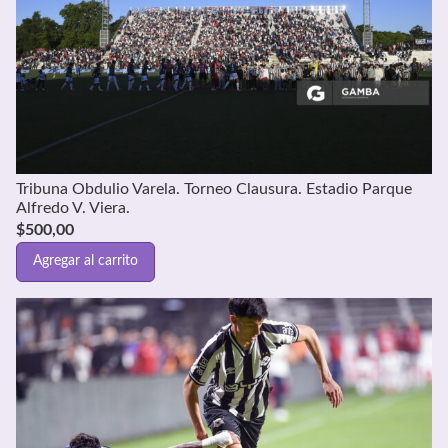
Tribuna Obdulio Varela. Torneo Clausura. Estadio Parque
Alfredo V. Viera.
$
500,00
Agregar al carrito