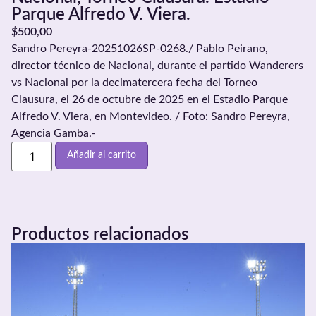
Parque Alfredo V. Viera.
$
500,00
Sandro Pereyra-20251026SP-0268./ Pablo Peirano,
director técnico de Nacional, durante el partido Wanderers
vs Nacional por la decimatercera fecha del Torneo
Clausura, el 26 de octubre de 2025 en el Estadio Parque
Alfredo V. Viera, en Montevideo. / Foto: Sandro Pereyra,
Agencia Gamba.-
Añadir al carrito
Productos relacionados