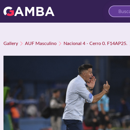
Gallery
AUF Masculino
Nacional 4 - Cerro 0. F14AP25.