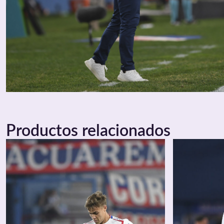
Productos relacionados