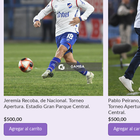
Jeremía Recoba, de Nacional. Torneo
Pablo Peirano,
Apertura. Estadio Gran Parque Central.
Torneo Apertu
Central.
$
500,00
$
500,00
Agregar al carrito
Agregar al car