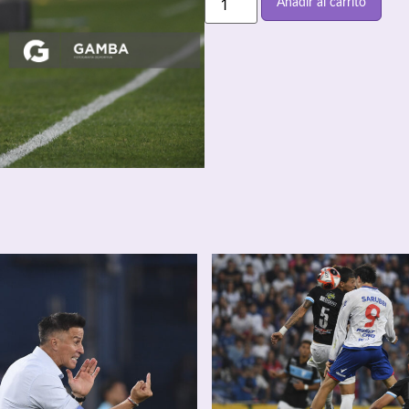
Añadir al carrito