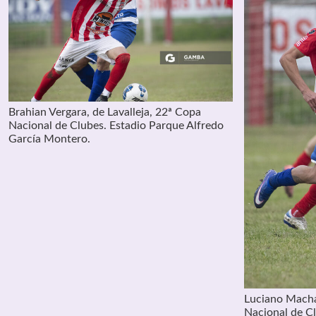
Brahian Vergara, de Lavalleja, 22ª Copa
Nacional de Clubes. Estadio Parque Alfredo
García Montero.
Luciano Macha
Nacional de Cl