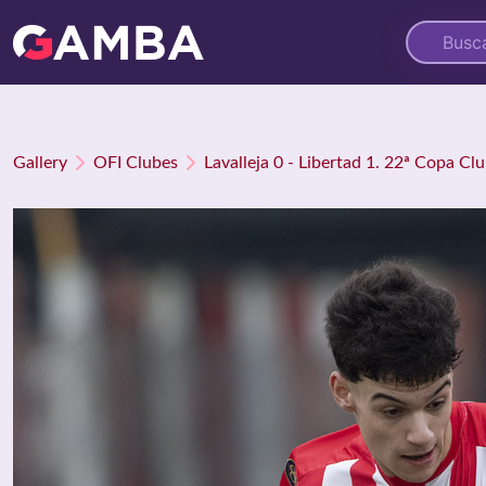
Gallery
OFI Clubes
Lavalleja 0 - Libertad 1. 22ª Copa Cl