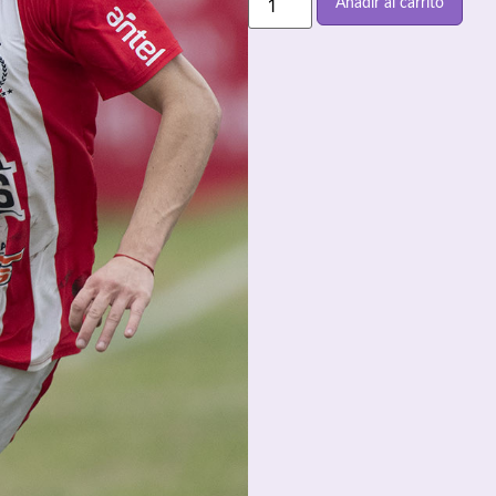
Añadir al carrito