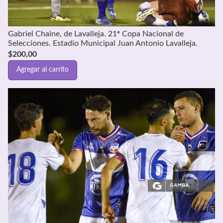
Gabriel Chaine, de Lavalleja. 21ª Copa Nacional de
Selecciones. Estadio Municipal Juan Antonio Lavalleja.
$
200,00
Agregar al carrito