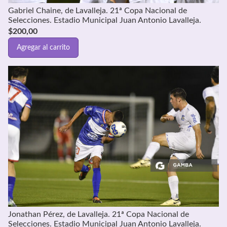
Gabriel Chaine, de Lavalleja. 21ª Copa Nacional de
Selecciones. Estadio Municipal Juan Antonio Lavalleja.
$
200,00
Agregar al carrito
Jonathan Pérez, de Lavalleja. 21ª Copa Nacional de
Selecciones. Estadio Municipal Juan Antonio Lavalleja.