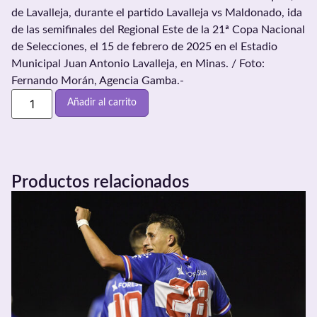
de Lavalleja, durante el partido Lavalleja vs Maldonado, ida
de las semifinales del Regional Este de la 21ª Copa Nacional
de Selecciones, el 15 de febrero de 2025 en el Estadio
Municipal Juan Antonio Lavalleja, en Minas. / Foto:
Fernando Morán, Agencia Gamba.-
Añadir al carrito
Productos relacionados