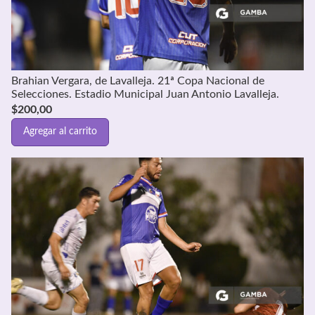
Brahian Vergara, de Lavalleja. 21ª Copa Nacional de
Selecciones. Estadio Municipal Juan Antonio Lavalleja.
$
200,00
Agregar al carrito