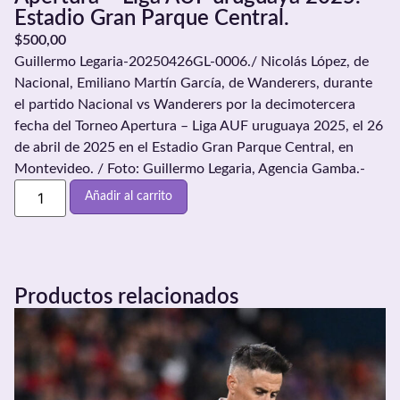
Estadio Gran Parque Central.
$
500,00
Guillermo Legaria-20250426GL-0006./ Nicolás López, de
Nacional, Emiliano Martín García, de Wanderers, durante
el partido Nacional vs Wanderers por la decimotercera
fecha del Torneo Apertura – Liga AUF uruguaya 2025, el 26
de abril de 2025 en el Estadio Gran Parque Central, en
Montevideo. / Foto: Guillermo Legaria, Agencia Gamba.-
Añadir al carrito
Productos relacionados