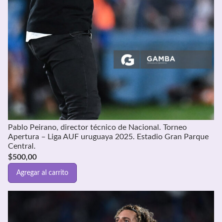
Pablo Peirano, director técnico de Nacional. Torneo
Apertura – Liga AUF uruguaya 2025. Estadio Gran Parque
Central.
$
500,00
Agregar al carrito