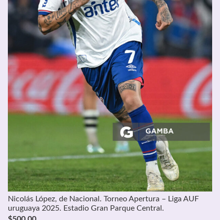
Nicolás López, de Nacional. Torneo Apertura – Liga AUF
uruguaya 2025. Estadio Gran Parque Central.
$
500,00