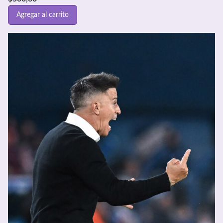
Agregar al carrito