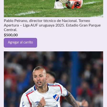
Pablo Peirano, director técnico de Nacional. Torneo
Apertura – Liga AUF uruguaya 2025. Estadio Gran Parque
Central.
$
500,00
Agregar al carrito