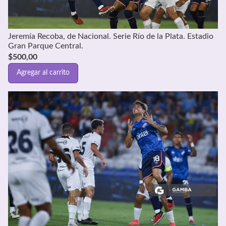
Jeremía Recoba, de Nacional. Serie Río de la Plata. Estadio
Gran Parque Central.
$
500,00
Agregar al carrito