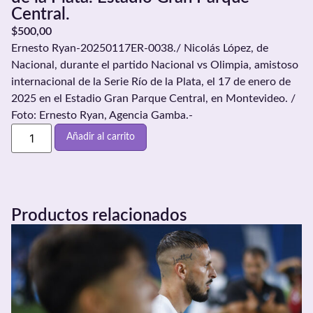
Central.
$
500,00
Ernesto Ryan-20250117ER-0038./ Nicolás López, de
Nacional, durante el partido Nacional vs Olimpia, amistoso
internacional de la Serie Río de la Plata, el 17 de enero de
2025 en el Estadio Gran Parque Central, en Montevideo. /
Foto: Ernesto Ryan, Agencia Gamba.-
Añadir al carrito
Productos relacionados