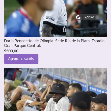
Darío Benedetto, de Olimpia. Serie Río de la Plata. Estadio
Gran Parque Central.
$
500,00
Agregar al carrito