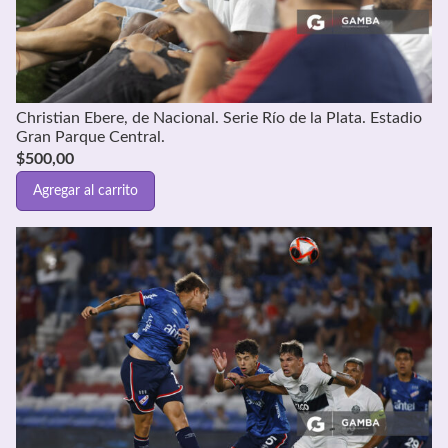
Christian Ebere, de Nacional. Serie Río de la Plata. Estadio
Gran Parque Central.
$
500,00
Agregar al carrito