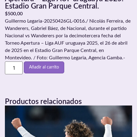
Estadio Gran Parque Central.
$
500,00
Guillermo Legaria-20250426GL-0016./ Nicolás Ferreira, de
Wanderers, Gabriel Báez, de Nacional, durante el partido
Nacional vs Wanderers por la decimotercera fecha del
Torneo Apertura – Liga AUF uruguaya 2025, el 26 de abril
de 2025 en el Estadio Gran Parque Central, en
Montevideo. / Foto: Guillermo Legaria, Agencia Gamba.-
Añadir al carrito
Productos relacionados