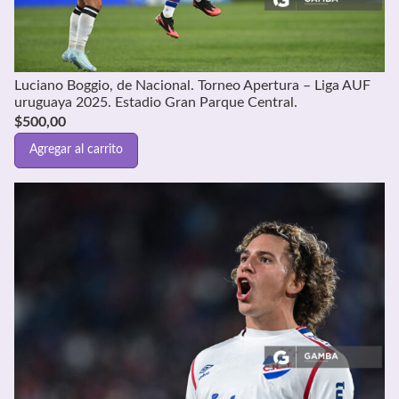
Luciano Boggio, de Nacional. Torneo Apertura – Liga AUF
uruguaya 2025. Estadio Gran Parque Central.
$
500,00
Agregar al carrito