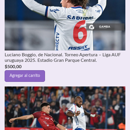
Luciano Boggio, de Nacional. Torneo Apertura – Liga AUF
uruguaya 2025. Estadio Gran Parque Central.
$
500,00
Agregar al carrito