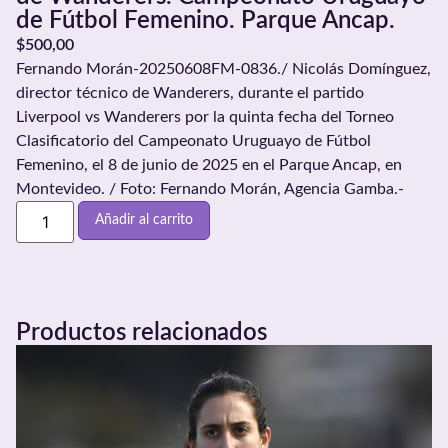
de Fútbol Femenino. Parque Ancap.
$
500,00
Fernando Morán-20250608FM-0836./ Nicolás Domínguez,
director técnico de Wanderers, durante el partido
Liverpool vs Wanderers por la quinta fecha del Torneo
Clasificatorio del Campeonato Uruguayo de Fútbol
Femenino, el 8 de junio de 2025 en el Parque Ancap, en
Montevideo. / Foto: Fernando Morán, Agencia Gamba.-
Añadir al carrito
Productos relacionados