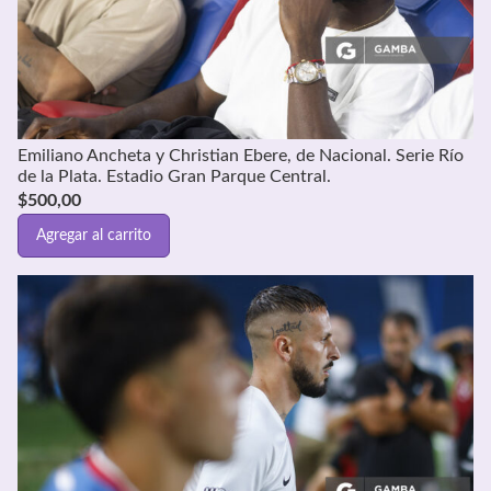
Emiliano Ancheta y Christian Ebere, de Nacional. Serie Río
de la Plata. Estadio Gran Parque Central.
$
500,00
Agregar al carrito