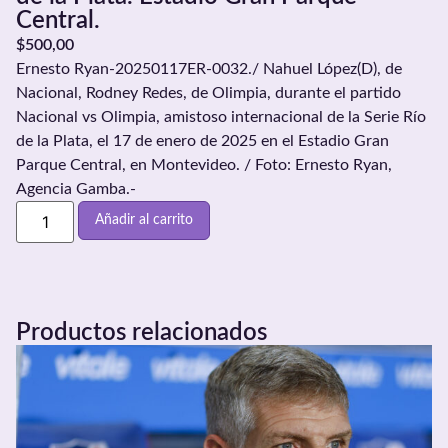
Central.
$
500,00
Ernesto Ryan-20250117ER-0032./ Nahuel López(D), de
Nacional, Rodney Redes, de Olimpia, durante el partido
Nacional vs Olimpia, amistoso internacional de la Serie Río
de la Plata, el 17 de enero de 2025 en el Estadio Gran
Parque Central, en Montevideo. / Foto: Ernesto Ryan,
Agencia Gamba.-
Añadir al carrito
Productos relacionados