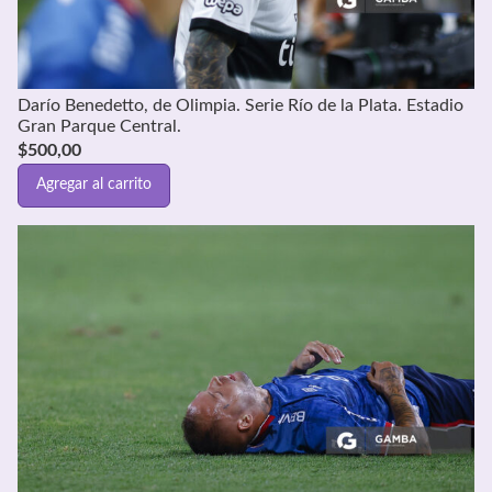
Darío Benedetto, de Olimpia. Serie Río de la Plata. Estadio
Gran Parque Central.
$
500,00
Agregar al carrito