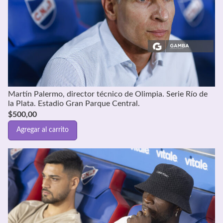
Martín Palermo, director técnico de Olimpia. Serie Río de
la Plata. Estadio Gran Parque Central.
$
500,00
Agregar al carrito