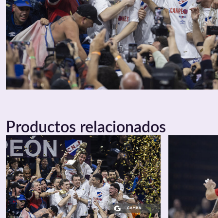
Productos relacionados