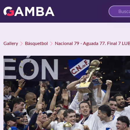
Gallery
Básquetbol
Nacional 79 - Aguada 77. Final 7 LU