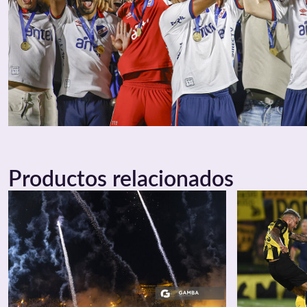
Productos relacionados