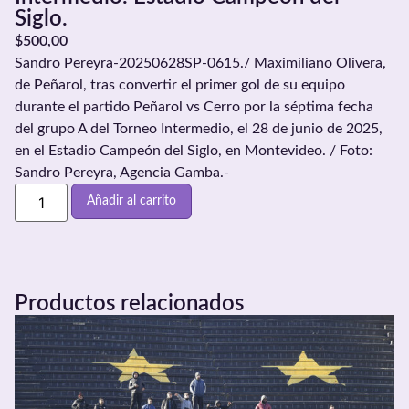
Siglo.
$
500,00
Sandro Pereyra-20250628SP-0615./ Maximiliano Olivera,
de Peñarol, tras convertir el primer gol de su equipo
durante el partido Peñarol vs Cerro por la séptima fecha
del grupo A del Torneo Intermedio, el 28 de junio de 2025,
en el Estadio Campeón del Siglo, en Montevideo. / Foto:
Sandro Pereyra, Agencia Gamba.-
Añadir al carrito
Productos relacionados