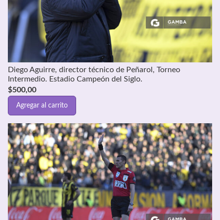
Diego Aguirre, director técnico de Peñarol, Torneo
Intermedio. Estadio Campeón del Siglo.
$
500,00
Agregar al carrito