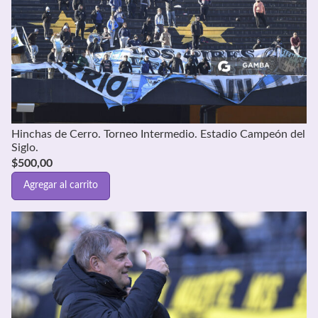
Hinchas de Cerro. Torneo Intermedio. Estadio Campeón del
Siglo.
$
500,00
Agregar al carrito