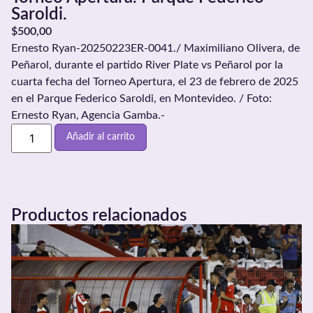
Saroldi.
$
500,00
Ernesto Ryan-20250223ER-0041./ Maximiliano Olivera, de
Peñarol, durante el partido River Plate vs Peñarol por la
cuarta fecha del Torneo Apertura, el 23 de febrero de 2025
en el Parque Federico Saroldi, en Montevideo. / Foto:
Ernesto Ryan, Agencia Gamba.-
Añadir al carrito
Productos relacionados