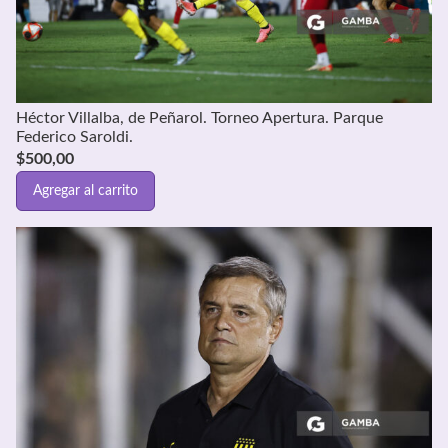
Héctor Villalba, de Peñarol. Torneo Apertura. Parque
Federico Saroldi.
$
500,00
Agregar al carrito