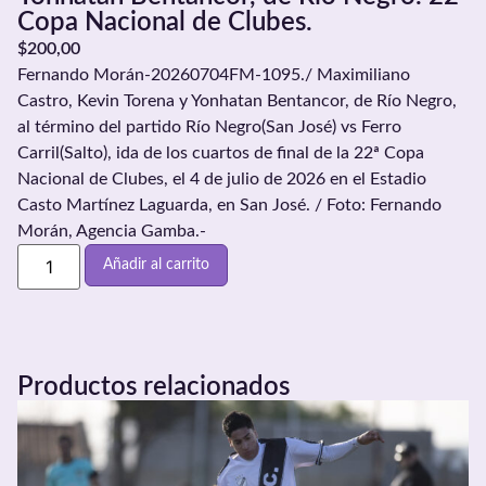
Copa Nacional de Clubes.
$
200,00
Fernando Morán-20260704FM-1095./ Maximiliano
Castro, Kevin Torena y Yonhatan Bentancor, de Río Negro,
al término del partido Río Negro(San José) vs Ferro
Carril(Salto), ida de los cuartos de final de la 22ª Copa
Nacional de Clubes, el 4 de julio de 2026 en el Estadio
Casto Martínez Laguarda, en San José. / Foto: Fernando
Morán, Agencia Gamba.-
Añadir al carrito
Productos relacionados