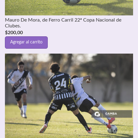
Mauro De Mora, de Ferro Carril 22ª Copa Nacional de
Clubes.
$
200,00
Agregar al carrito