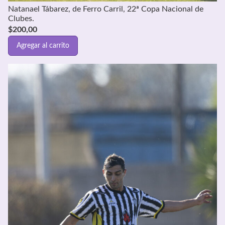
Natanael Tábarez, de Ferro Carril, 22ª Copa Nacional de
Clubes.
$
200,00
Agregar al carrito