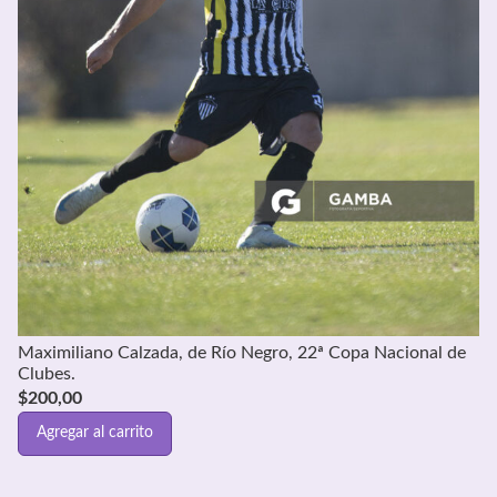
Maximiliano Calzada, de Río Negro, 22ª Copa Nacional de
Clubes.
$
200,00
Agregar al carrito