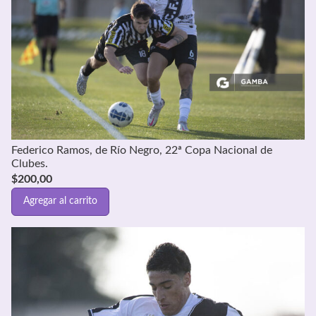
Federico Ramos, de Río Negro, 22ª Copa Nacional de
Clubes.
$
200,00
Agregar al carrito