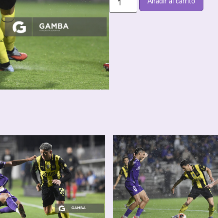
Añadir al carrito