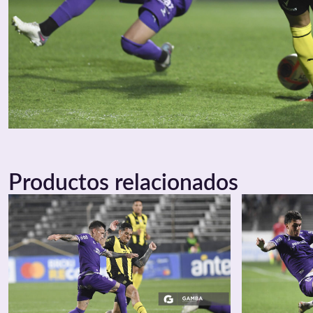
Productos relacionados