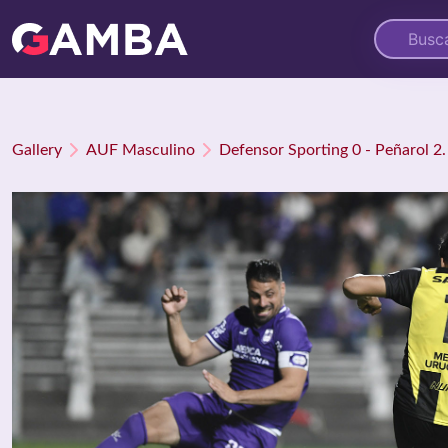
Gallery
AUF Masculino
Defensor Sporting 0 - Peñarol 