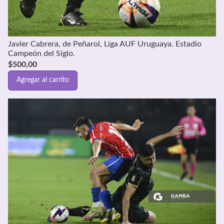
Javier Cabrera, de Peñarol, Liga AUF Uruguaya. Estadio
Campeón del Siglo.
$
500,00
Agregar al carrito