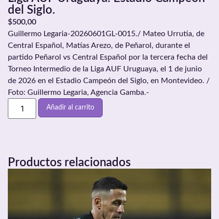
del Siglo.
$
500,00
Guillermo Legaria-20260601GL-0015./ Mateo Urrutia, de
Central Español, Matías Arezo, de Peñarol, durante el
partido Peñarol vs Central Español por la tercera fecha del
Torneo Intermedio de la Liga AUF Uruguaya, el 1 de junio
de 2026 en el Estadio Campeón del Siglo, en Montevideo. /
Foto: Guillermo Legaria, Agencia Gamba.-
Añadir al carrito
Productos relacionados