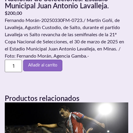
Municipal Juan Antonio Lavalleja.
$
200,00
Fernando Morán-20250330FM-0723./ Martín Goñi, de
Lavalleja, Agustín Custodio, de Salto, durante el partido
Lavalleja vs Salto revancha de las semifinales de la 21ª
Copa Nacional de Selecciones, el 30 de marzo de 2025 en
el Estadio Municipal Juan Antonio Lavalleja, en Minas. /
Foto: Fernando Morán, Agencia Gamba.-
Añadir al carrito
Productos relacionados