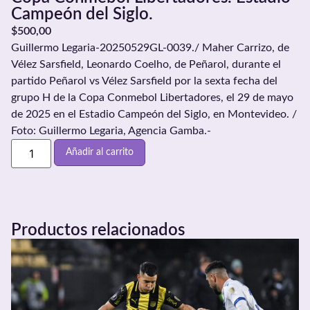
Campeón del Siglo.
$
500,00
Guillermo Legaria-20250529GL-0039./ Maher Carrizo, de
Vélez Sarsfield, Leonardo Coelho, de Peñarol, durante el
partido Peñarol vs Vélez Sarsfield por la sexta fecha del
grupo H de la Copa Conmebol Libertadores, el 29 de mayo
de 2025 en el Estadio Campeón del Siglo, en Montevideo. /
Foto: Guillermo Legaria, Agencia Gamba.-
Añadir al carrito
Productos relacionados