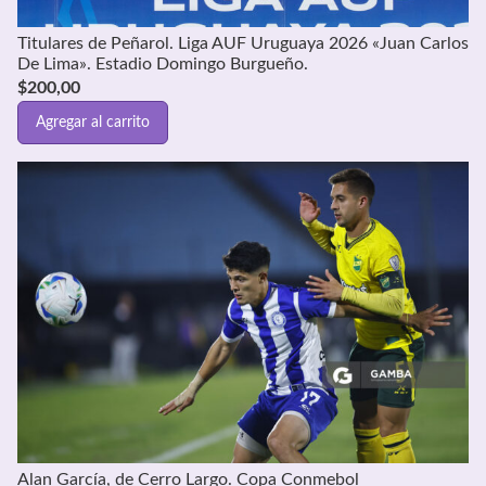
Titulares de Peñarol. Liga AUF Uruguaya 2026 «Juan Carlos
De Lima». Estadio Domingo Burgueño.
$
200,00
Agregar al carrito
Alan García, de Cerro Largo. Copa Conmebol