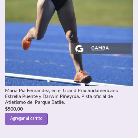
Maria Pia Fernández, en el Grand Prix Sudamericano
Estrella Puente y Darwin Piñeyrúa. Pista oficial de
Atletismo del Parque Batlle.
$
500,00
Agregar al carrito