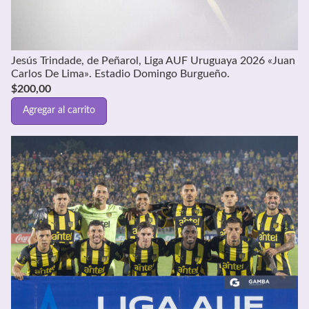
Jesús Trindade, de Peñarol, Liga AUF Uruguaya 2026 «Juan
Carlos De Lima». Estadio Domingo Burgueño.
$
200,00
Agregar al carrito