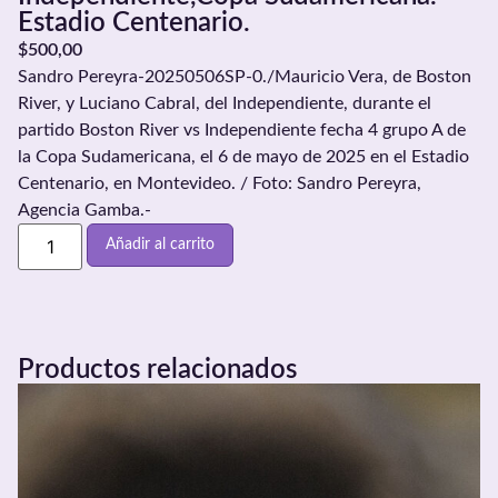
Estadio Centenario.
$
500,00
Sandro Pereyra-20250506SP-0./Mauricio Vera, de Boston
River, y Luciano Cabral, del Independiente, durante el
partido Boston River vs Independiente fecha 4 grupo A de
la Copa Sudamericana, el 6 de mayo de 2025 en el Estadio
Centenario, en Montevideo. / Foto: Sandro Pereyra,
Agencia Gamba.-
Añadir al carrito
Productos relacionados