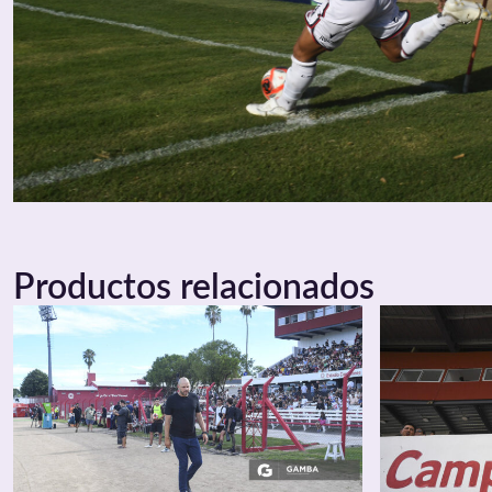
Productos relacionados