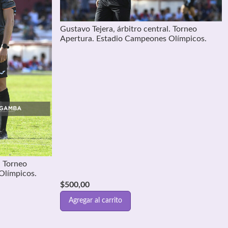
Gustavo Tejera, árbitro central. Torneo
Apertura. Estadio Campeones Olímpicos.
. Torneo
Olímpicos.
$
500,00
Agregar al carrito