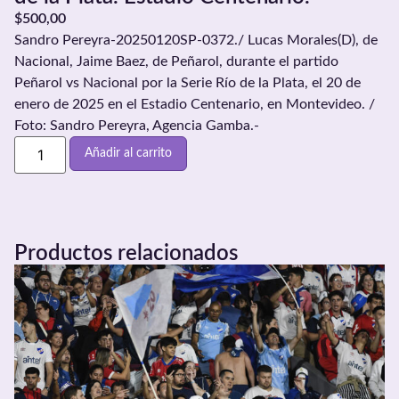
$
500,00
Sandro Pereyra-20250120SP-0372./ Lucas Morales(D), de
Nacional, Jaime Baez, de Peñarol, durante el partido
Peñarol vs Nacional por la Serie Río de la Plata, el 20 de
enero de 2025 en el Estadio Centenario, en Montevideo. /
Foto: Sandro Pereyra, Agencia Gamba.-
Añadir al carrito
Productos relacionados