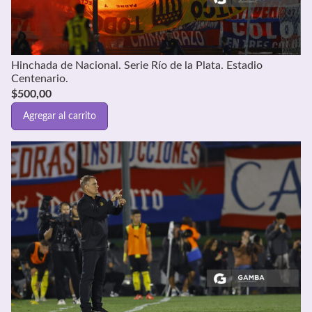
Hinchada de Nacional. Serie Río de la Plata. Estadio
Centenario.
$
500,00
Agregar al carrito