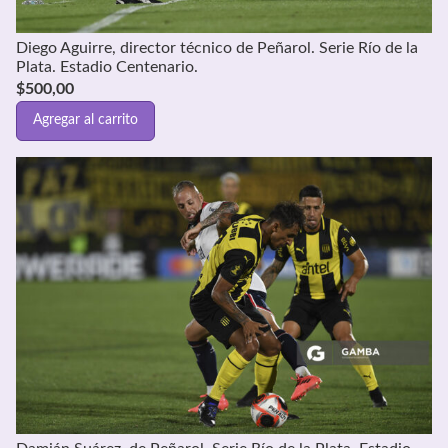
Diego Aguirre, director técnico de Peñarol. Serie Río de la
Plata. Estadio Centenario.
$
500,00
Agregar al carrito