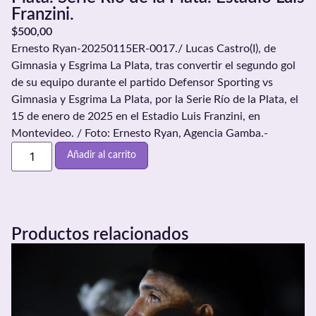
Franzini.
$
500,00
Ernesto Ryan-20250115ER-0017./ Lucas Castro(I), de
Gimnasia y Esgrima La Plata, tras convertir el segundo gol
de su equipo durante el partido Defensor Sporting vs
Gimnasia y Esgrima La Plata, por la Serie Río de la Plata, el
15 de enero de 2025 en el Estadio Luis Franzini, en
Montevideo. / Foto: Ernesto Ryan, Agencia Gamba.-
Añadir al carrito
Productos relacionados