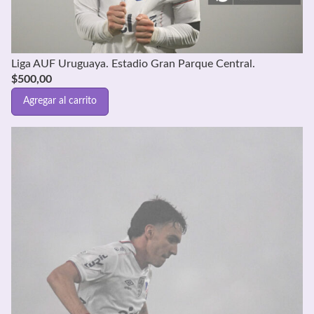
Liga AUF Uruguaya. Estadio Gran Parque Central.
$
500,00
Agregar al carrito