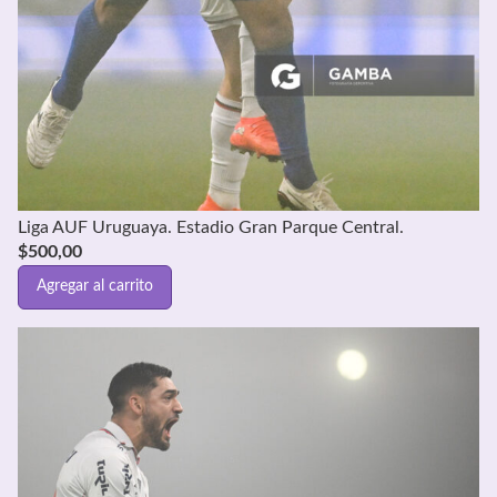
Liga AUF Uruguaya. Estadio Gran Parque Central.
$
500,00
Agregar al carrito