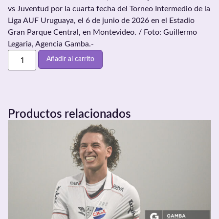
vs Juventud por la cuarta fecha del Torneo Intermedio de la
Liga AUF Uruguaya, el 6 de junio de 2026 en el Estadio
Gran Parque Central, en Montevideo. / Foto: Guillermo
Legaria, Agencia Gamba.-
Añadir al carrito
Productos relacionados