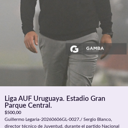
Liga AUF Uruguaya. Estadio Gran
Parque Central.
$
500,00
Guillermo Legaria-20260606GL-0027./ Sergio Blanco,
director técnico de Juventud, durante el partido Nacional