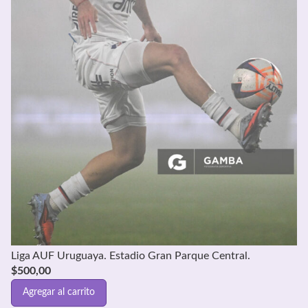
Liga AUF Uruguaya. Estadio Gran Parque Central.
$
500,00
Agregar al carrito