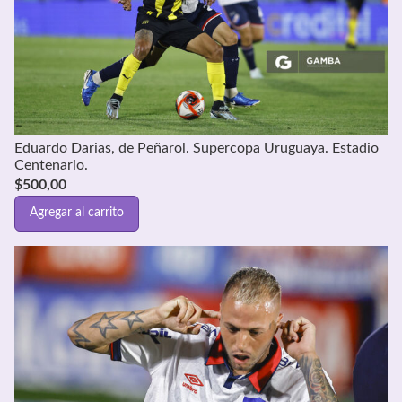
Eduardo Darias, de Peñarol. Supercopa Uruguaya. Estadio
Centenario.
$
500,00
Agregar al carrito