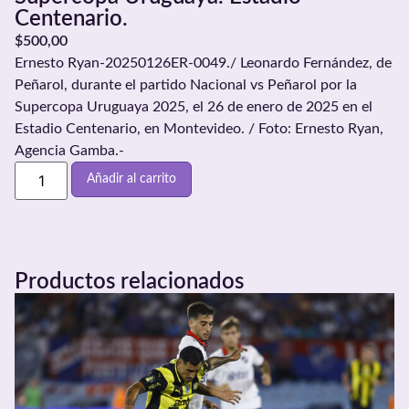
Centenario.
$
500,00
Ernesto Ryan-20250126ER-0049./ Leonardo Fernández, de
Peñarol, durante el partido Nacional vs Peñarol por la
Supercopa Uruguaya 2025, el 26 de enero de 2025 en el
Estadio Centenario, en Montevideo. / Foto: Ernesto Ryan,
Agencia Gamba.-
Añadir al carrito
Productos relacionados