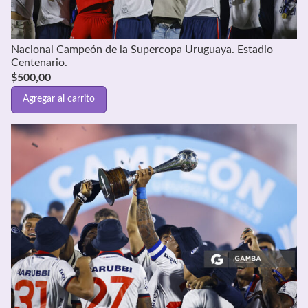
Nacional Campeón de la Supercopa Uruguaya. Estadio
Centenario.
$
500,00
Agregar al carrito