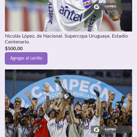
Nicolás López, de Nacional. Supercopa Uruguaya. Estadio
Centenario.
$
500,00
Agregar al carrito