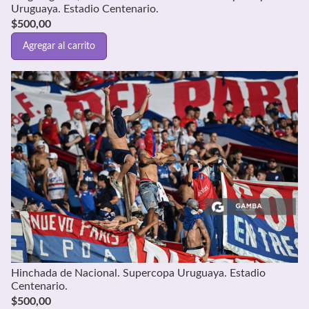
Uruguaya. Estadio Centenario.
$
500,00
Agregar al carrito
Hinchada de Nacional. Supercopa Uruguaya. Estadio
Centenario.
$
500,00