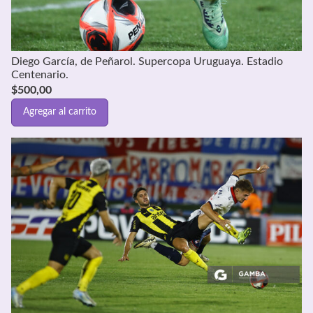
Diego García, de Peñarol. Supercopa Uruguaya. Estadio
Centenario.
$
500,00
Agregar al carrito