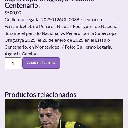
Centenario.
$
500,00
Guillermo Legaria-20250126GL-0039./ Leonardo
Fernández(D), de Peñarol, Nicolás Rodríguez, de Nacional,
durante el partido Nacional vs Peñarol por la Supercopa
Uruguaya 2025, el 26 de enero de 2025 en el Estadio
Centenario, en Montevideo. / Foto: Guillermo Legaria,
Agencia Gamba.-
Añadir al carrito
Productos relacionados