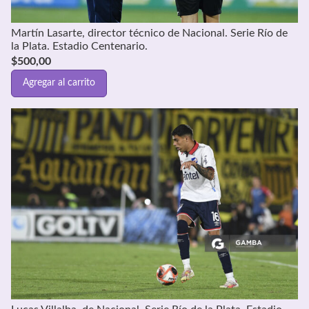
Martín Lasarte, director técnico de Nacional. Serie Río de
la Plata. Estadio Centenario.
$
500,00
Agregar al carrito