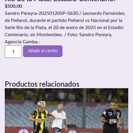
$
500,00
Sandro Pereyra-20250120SP-0630./ Leonardo Fernández,
de Peñarol, durante el partido Peñarol vs Nacional por la
Serie Río de la Plata, el 20 de enero de 2025 en el Estadio
Centenario, en Montevideo. / Foto: Sandro Pereyra,
Agencia Gamba.-
Añadir al carrito
Productos relacionados