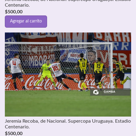
Centenario.
$
500,00
Agregar al carrito
Jeremía Recoba, de Nacional. Supercopa Uruguaya. Estadio
Centenario.
$
500,00