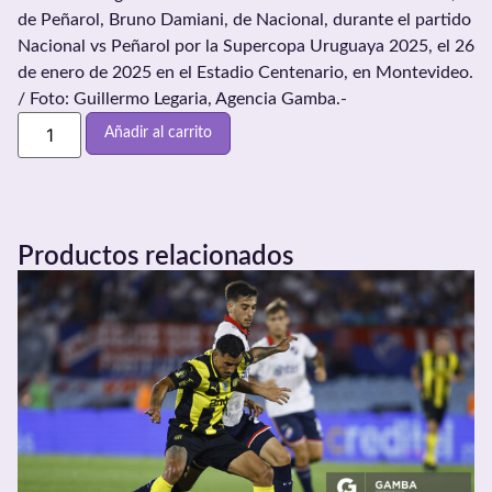
de Peñarol, Bruno Damiani, de Nacional, durante el partido
Nacional vs Peñarol por la Supercopa Uruguaya 2025, el 26
de enero de 2025 en el Estadio Centenario, en Montevideo.
/ Foto: Guillermo Legaria, Agencia Gamba.-
Añadir al carrito
Productos relacionados