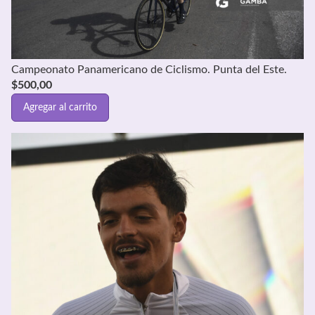
Campeonato Panamericano de Ciclismo. Punta del Este.
$
500,00
Agregar al carrito