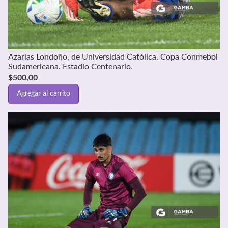
Azarías Londoño, de Universidad Católica. Copa Conmebol
Sudamericana. Estadio Centenario.
$
500,00
Agregar al carrito