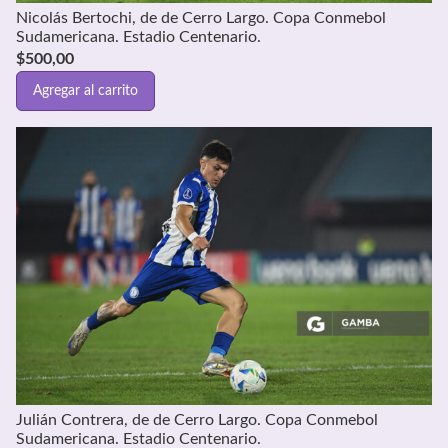
Nicolás Bertochi, de de Cerro Largo. Copa Conmebol
Sudamericana. Estadio Centenario.
$
500,00
Agregar al carrito
Julián Contrera, de de Cerro Largo. Copa Conmebol
Sudamericana. Estadio Centenario.