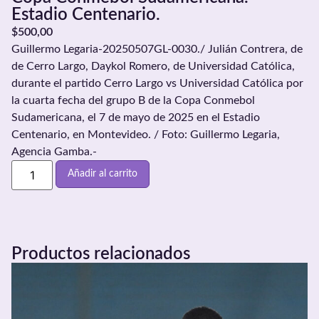
Estadio Centenario.
$
500,00
Guillermo Legaria-20250507GL-0030./ Julián Contrera, de
de Cerro Largo, Daykol Romero, de Universidad Católica,
durante el partido Cerro Largo vs Universidad Católica por
la cuarta fecha del grupo B de la Copa Conmebol
Sudamericana, el 7 de mayo de 2025 en el Estadio
Centenario, en Montevideo. / Foto: Guillermo Legaria,
Agencia Gamba.-
Añadir al carrito
Productos relacionados