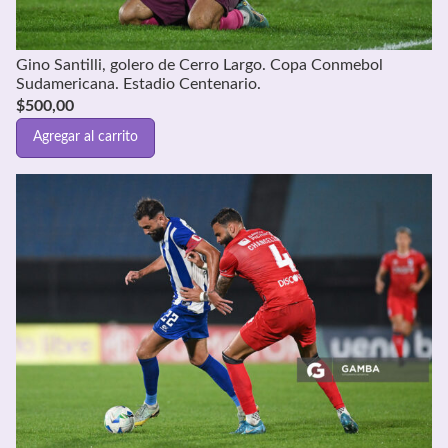
Gino Santilli, golero de Cerro Largo. Copa Conmebol
Sudamericana. Estadio Centenario.
$
500,00
Agregar al carrito