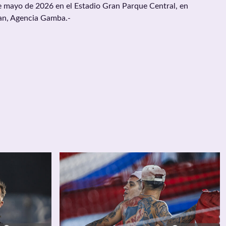
e mayo de 2026 en el Estadio Gran Parque Central, en
an, Agencia Gamba.-