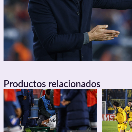
Productos relacionados