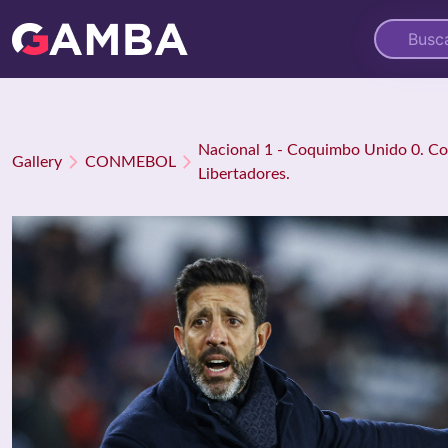
Nacional 1 - Coquimbo Unido 0. C
Gallery
CONMEBOL
Libertadores.