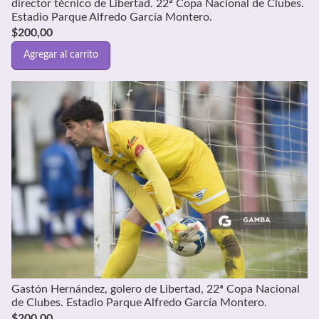
director técnico de Libertad. 22ª Copa Nacional de Clubes.
Estadio Parque Alfredo García Montero.
$
200,00
Agregar al carrito
Gastón Hernández, golero de Libertad, 22ª Copa Nacional
de Clubes. Estadio Parque Alfredo García Montero.
$
200,00