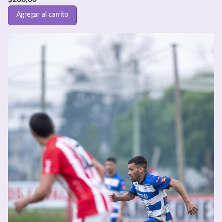
Agregar al carrito