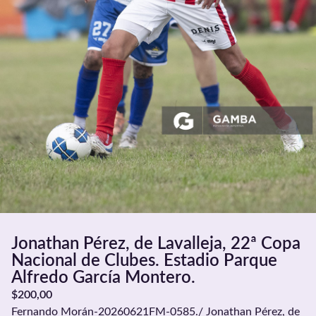
Jonathan Pérez, de Lavalleja, 22ª Copa
Nacional de Clubes. Estadio Parque
Alfredo García Montero.
$
200,00
Fernando Morán-20260621FM-0585./ Jonathan Pérez, de