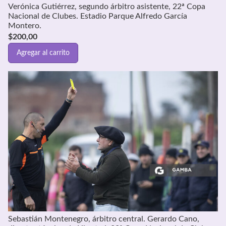
Verónica Gutiérrez, segundo árbitro asistente, 22ª Copa
Nacional de Clubes. Estadio Parque Alfredo García
Montero.
$
200,00
Agregar al carrito
Sebastián Montenegro, árbitro central. Gerardo Cano,