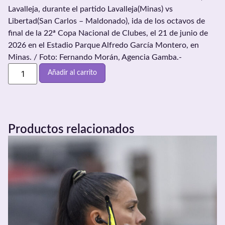
Lavalleja, durante el partido Lavalleja(Minas) vs
Libertad(San Carlos – Maldonado), ida de los octavos de
final de la 22ª Copa Nacional de Clubes, el 21 de junio de
2026 en el Estadio Parque Alfredo García Montero, en
Minas. / Foto: Fernando Morán, Agencia Gamba.-
Añadir al carrito
Productos relacionados