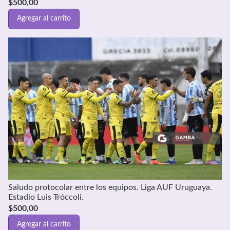
$
500,00
Agregar al carrito
Saludo protocolar entre los equipos. Liga AUF Uruguaya.
Estadio Luis Tróccoli.
$
500,00
Agregar al carrito