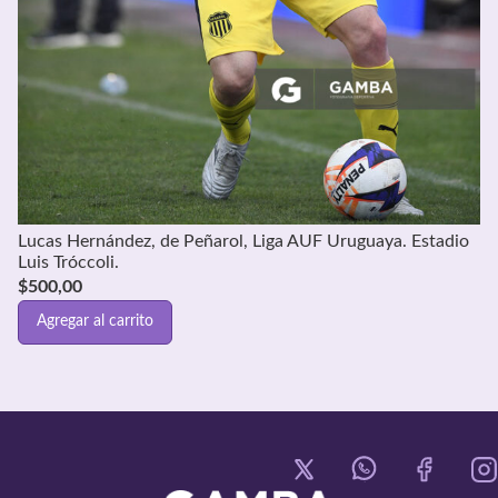
Lucas Hernández, de Peñarol, Liga AUF Uruguaya. Estadio
Luis Tróccoli.
$
500,00
Agregar al carrito