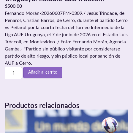
$
500,00
Fernando Morán-20260607FM-0309./ Jesús Trindade, de
Peñarol, Cristian Barros, de Cerro, durante el partido Cerro
vs Peñarol por la cuarta fecha del Torneo Intermedio de la
Liga AUF Uruguaya, el 7 de junio de 2026 en el Estadio Luis
Tróccoli, en Montevideo. / Foto: Fernando Morán, Agencia
Gamba.- *Partido sin público visitante por considerarse
partido de alto riesgo, y sin público local por sanción de
AUF a Cerro.
Añadir al carrito
Productos relacionados