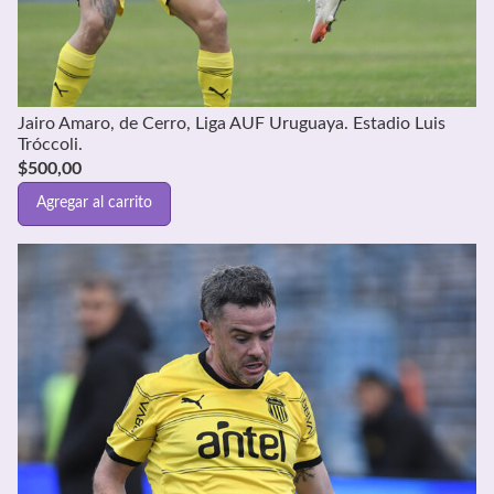
Jairo Amaro, de Cerro, Liga AUF Uruguaya. Estadio Luis
Tróccoli.
$
500,00
Agregar al carrito