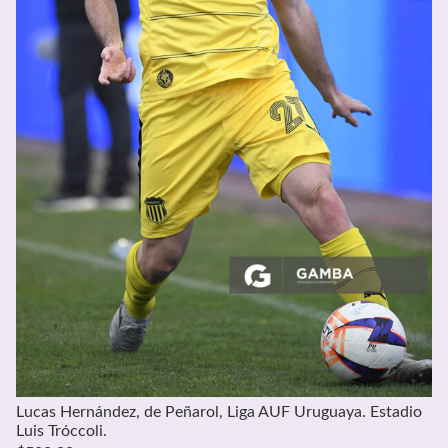
Lucas Hernández, de Peñarol, Liga AUF Uruguaya. Estadio
Luis Tróccoli.