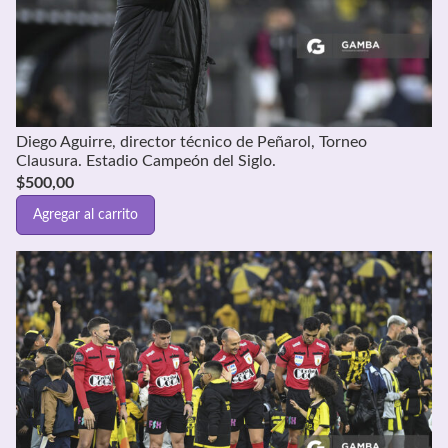
Diego Aguirre, director técnico de Peñarol, Torneo
Clausura. Estadio Campeón del Siglo.
$
500,00
Agregar al carrito