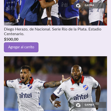
Diego Herazo, de Nacional. Serie Río de la Plata. Estadio
Centenario.
$
500,00
Agregar al carrito