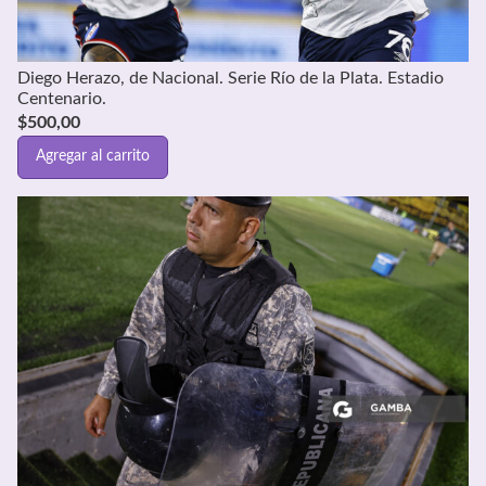
Diego Herazo, de Nacional. Serie Río de la Plata. Estadio
Centenario.
$
500,00
Agregar al carrito