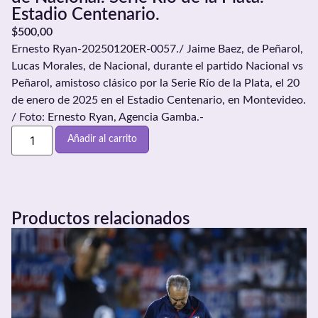
Estadio Centenario.
$
500,00
Ernesto Ryan-20250120ER-0057./ Jaime Baez, de Peñarol,
Lucas Morales, de Nacional, durante el partido Nacional vs
Peñarol, amistoso clásico por la Serie Río de la Plata, el 20
de enero de 2025 en el Estadio Centenario, en Montevideo.
/ Foto: Ernesto Ryan, Agencia Gamba.-
Añadir al carrito
Productos relacionados