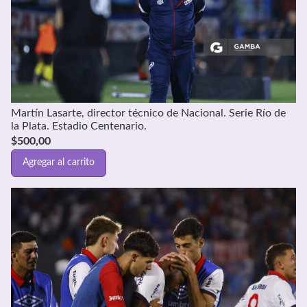
Martín Lasarte, director técnico de Nacional. Serie Río de
la Plata. Estadio Centenario.
$
500,00
Agregar al carrito