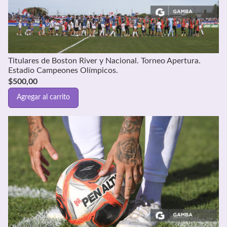
Titulares de Boston River y Nacional. Torneo Apertura.
Estadio Campeones Olímpicos.
$
500,00
Agregar al carrito