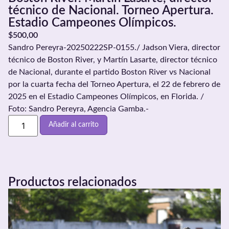
técnico de Nacional. Torneo Apertura.
Estadio Campeones Olímpicos.
$
500,00
Sandro Pereyra-20250222SP-0155./ Jadson Viera, director
técnico de Boston River, y Martín Lasarte, director técnico
de Nacional, durante el partido Boston River vs Nacional
por la cuarta fecha del Torneo Apertura, el 22 de febrero de
2025 en el Estadio Campeones Olímpicos, en Florida. /
Foto: Sandro Pereyra, Agencia Gamba.-
Añadir al carrito
Productos relacionados