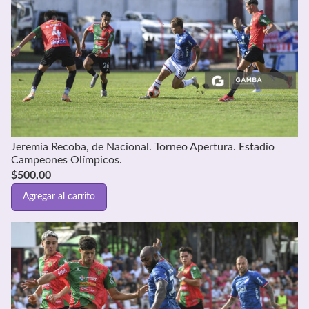
Jeremía Recoba, de Nacional. Torneo Apertura. Estadio
Campeones Olímpicos.
$
500,00
Agregar al carrito