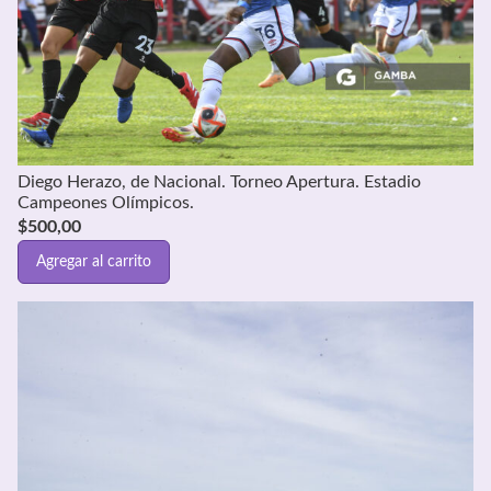
Diego Herazo, de Nacional. Torneo Apertura. Estadio
Campeones Olímpicos.
$
500,00
Agregar al carrito