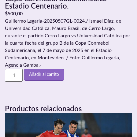
Estadio Centenario.
$
500,00
Guillermo Legaria-20250507GL-0024./ Ismael Díaz, de
Universidad Católica, Mauro Brasil, de Cerro Largo,
durante el partido Cerro Largo vs Universidad Católica por
la cuarta fecha del grupo B de la Copa Conmebol
Sudamericana, el 7 de mayo de 2025 en el Estadio
Centenario, en Montevideo. / Foto: Guillermo Legaria,
Agencia Gamba.-
Añadir al carrito
Productos relacionados