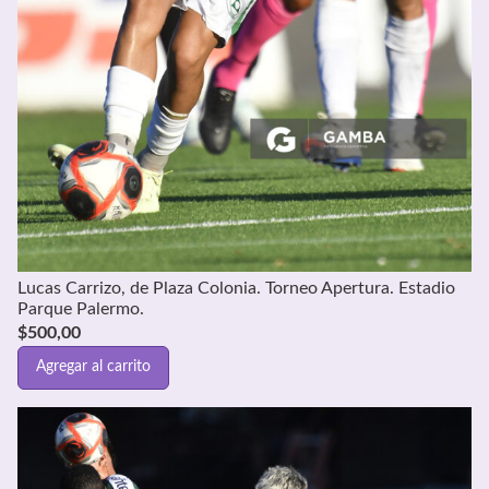
Lucas Carrizo, de Plaza Colonia. Torneo Apertura. Estadio
Parque Palermo.
$
500,00
Agregar al carrito