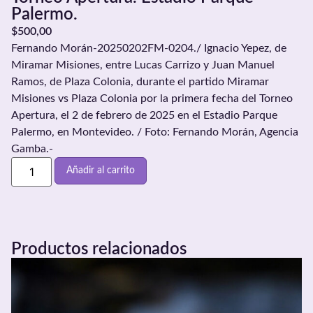
Palermo.
$
500,00
Fernando Morán-20250202FM-0204./ Ignacio Yepez, de
Miramar Misiones, entre Lucas Carrizo y Juan Manuel
Ramos, de Plaza Colonia, durante el partido Miramar
Misiones vs Plaza Colonia por la primera fecha del Torneo
Apertura, el 2 de febrero de 2025 en el Estadio Parque
Palermo, en Montevideo. / Foto: Fernando Morán, Agencia
Gamba.-
Añadir al carrito
Productos relacionados