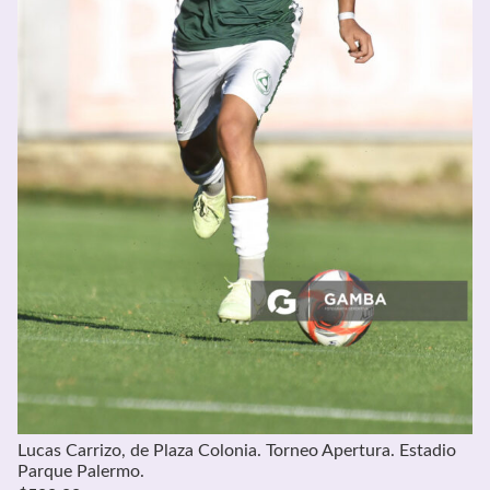
Lucas Carrizo, de Plaza Colonia. Torneo Apertura. Estadio
Parque Palermo.