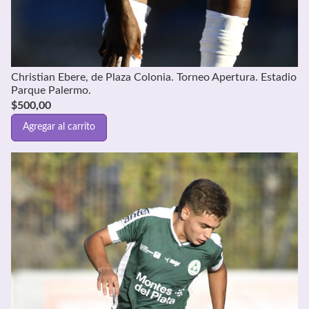
Christian Ebere, de Plaza Colonia. Torneo Apertura. Estadio
Parque Palermo.
$
500,00
Agregar al carrito