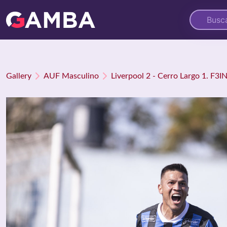
Gallery
AUF Masculino
Liverpool 2 - Cerro Largo 1. F3I