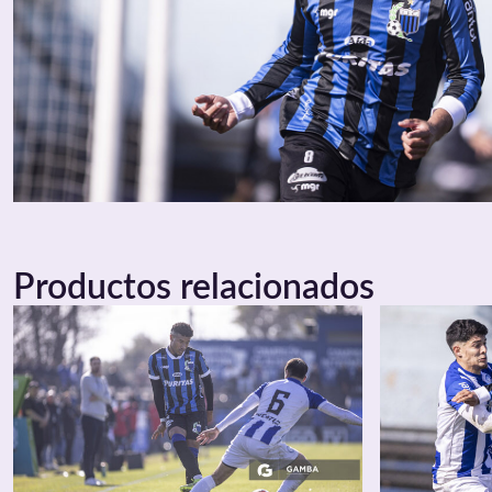
Productos relacionados