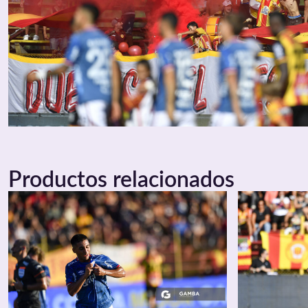
Productos relacionados