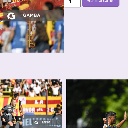
Añadir al carrito