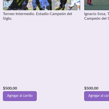
Torneo Intermedio. Estadio Campeón del
Ignacio Sosa, 
Siglo.
Campeón del S
$
500,00
$
500,00
Agregar al carrito
Agregar al car