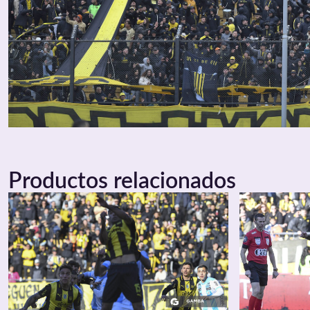
Productos relacionados