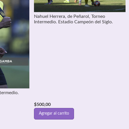
Nahuel Herrera, de Peñarol, Torneo
Intermedio. Estadio Campeón del Siglo.
ntermedio.
$
500,00
Agregar al carrito