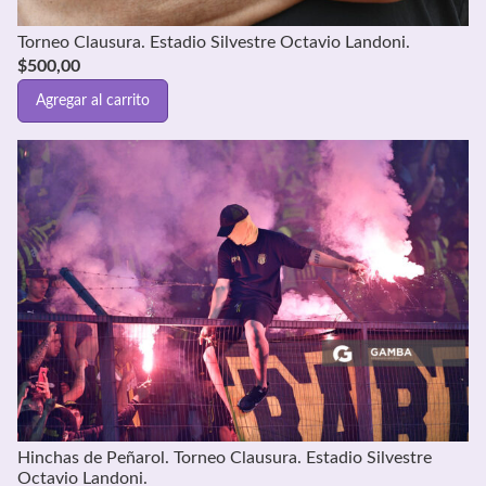
Torneo Clausura. Estadio Silvestre Octavio Landoni.
$
500,00
Agregar al carrito
Hinchas de Peñarol. Torneo Clausura. Estadio Silvestre
Octavio Landoni.