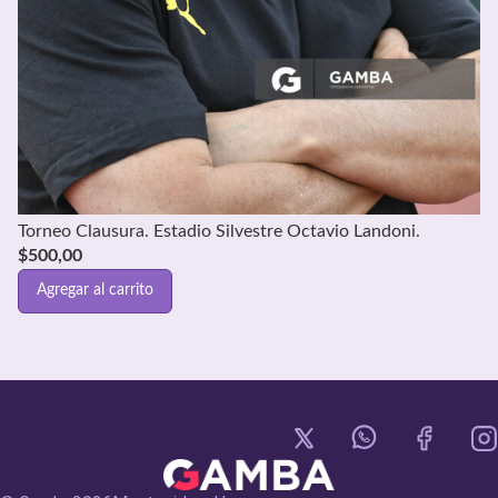
Torneo Clausura. Estadio Silvestre Octavio Landoni.
$
500,00
Agregar al carrito