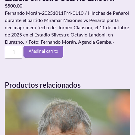
$
500,00
Fernando Morán-20251011FM-0110./ Hinchas de Peñarol
durante el partido Miramar Misiones vs Peñarol por la
decimaprimera fecha del Torneo Clausura, el 11 de octubre
de 2025 en el Estadio Silvestre Octavio Landoni, en
Durazno. / Foto: Fernando Morán, Agencia Gamba.-
Añadir al carrito
Productos relacionados