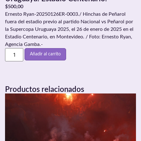
$
500,00
Ernesto Ryan-20250126ER-0003./ Hinchas de Peñarol
fuera del estadio previo al partido Nacional vs Peñarol por
la Supercopa Uruguaya 2025, el 26 de enero de 2025 en el
Estadio Centenario, en Montevideo. / Foto: Ernesto Ryan,
Agencia Gamba.-
Añadir al carrito
Productos relacionados