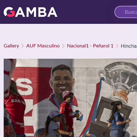
Hincha
Gallery
AUF Masculino
Nacional1 - Peñarol 1