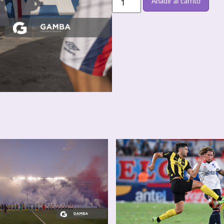
Añadir al carrito