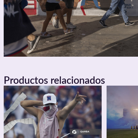
Productos relacionados