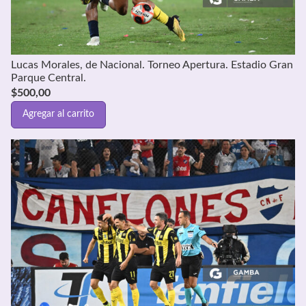
Lucas Morales, de Nacional. Torneo Apertura. Estadio Gran
Parque Central.
$
500,00
Agregar al carrito