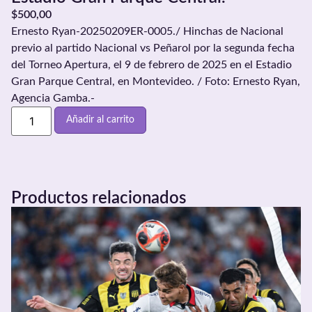
$
500,00
Ernesto Ryan-20250209ER-0005./ Hinchas de Nacional
previo al partido Nacional vs Peñarol por la segunda fecha
del Torneo Apertura, el 9 de febrero de 2025 en el Estadio
Gran Parque Central, en Montevideo. / Foto: Ernesto Ryan,
Agencia Gamba.-
Añadir al carrito
Productos relacionados