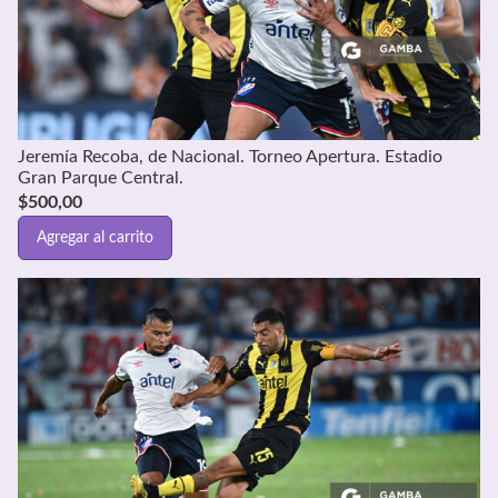
Jeremía Recoba, de Nacional. Torneo Apertura. Estadio
Gran Parque Central.
$
500,00
Agregar al carrito