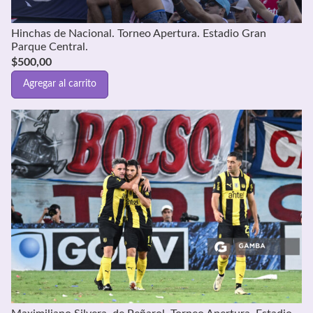
Hinchas de Nacional. Torneo Apertura. Estadio Gran
Parque Central.
$
500,00
Agregar al carrito