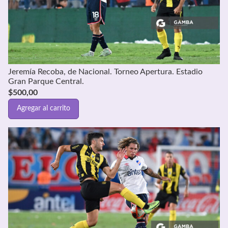
Jeremía Recoba, de Nacional. Torneo Apertura. Estadio
Gran Parque Central.
$
500,00
Agregar al carrito