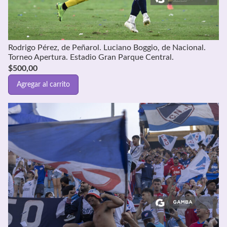
Rodrigo Pérez, de Peñarol. Luciano Boggio, de Nacional.
Torneo Apertura. Estadio Gran Parque Central.
$
500,00
Agregar al carrito