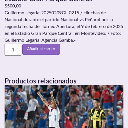
$
500,00
Guillermo Legaria-20250209GL-0215./ Hinchas de
Nacional durante el partido Nacional vs Peñarol por la
segunda fecha del Torneo Apertura, el 9 de febrero de 2025
en el Estadio Gran Parque Central, en Montevideo. / Foto:
Guillermo Legaria, Agencia Gamba.-
Añadir al carrito
Productos relacionados