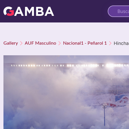
Hincha
Gallery
AUF Masculino
Nacional1 - Peñarol 1