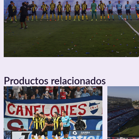
Productos relacionados