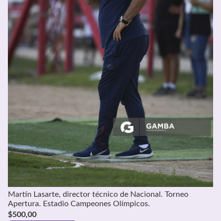
Martín Lasarte, director técnico de Nacional. Torneo
Apertura. Estadio Campeones Olímpicos.
$
500,00