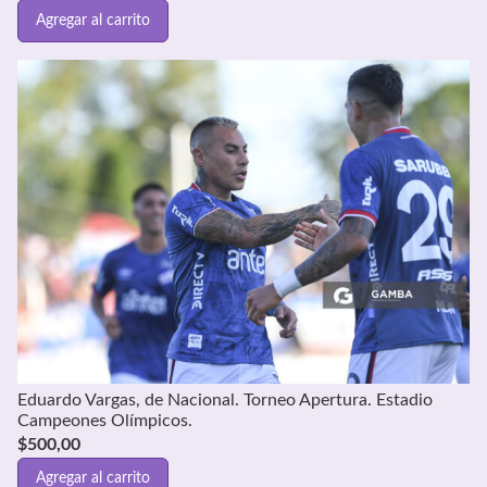
Agregar al carrito
Eduardo Vargas, de Nacional. Torneo Apertura. Estadio
Campeones Olímpicos.
$
500,00
Agregar al carrito