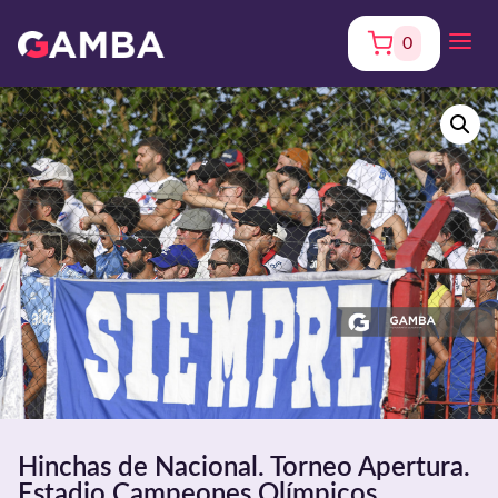
0
Hinchas de Nacional. Torneo Apertura.
Estadio Campeones Olímpicos.