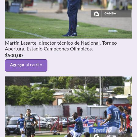
Martín Lasarte, director técnico de Nacional. Torneo
Apertura. Estadio Campeones Olímpicos.
$
500,00
Agregar al carrito