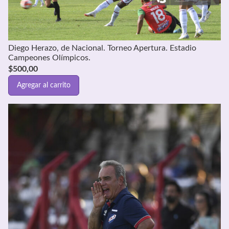
Diego Herazo, de Nacional. Torneo Apertura. Estadio
Campeones Olímpicos.
$
500,00
Agregar al carrito