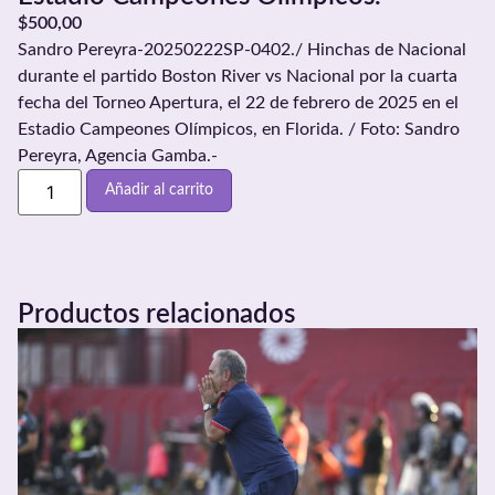
$
500,00
Sandro Pereyra-20250222SP-0402./ Hinchas de Nacional
durante el partido Boston River vs Nacional por la cuarta
fecha del Torneo Apertura, el 22 de febrero de 2025 en el
Estadio Campeones Olímpicos, en Florida. / Foto: Sandro
Pereyra, Agencia Gamba.-
Añadir al carrito
Productos relacionados