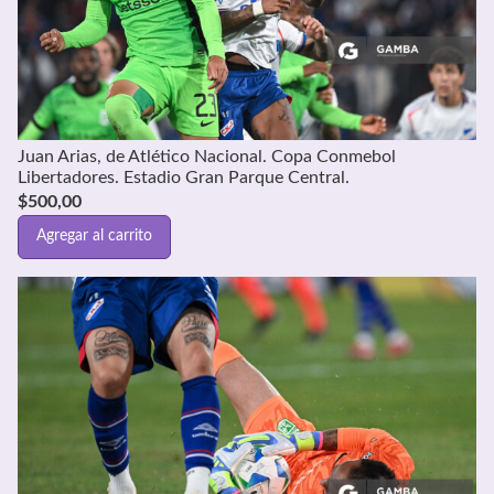
Juan Arias, de Atlético Nacional. Copa Conmebol
Libertadores. Estadio Gran Parque Central.
$
500,00
Agregar al carrito