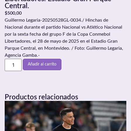
Central.
$
500,00
Guillermo Legaria-20250528GL-0034./ Hinchas de
Nacional durante el partido Nacional vs Atlético Nacional
por la sexta fecha del grupo F de la Copa Conmebol
Libertadores, el 28 de mayo de 2025 en el Estadio Gran
Parque Central, en Montevideo. / Foto: Guillermo Legaria,
Agencia Gamba.-
Añadir al carrito
Productos relacionados