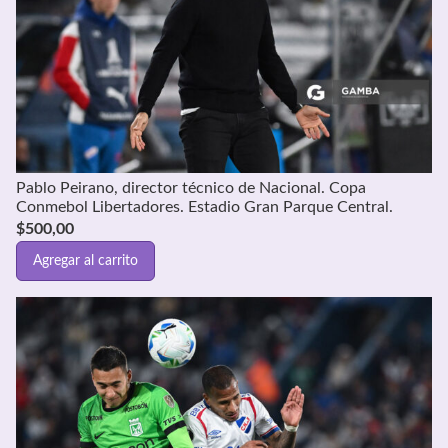
Pablo Peirano, director técnico de Nacional. Copa
Conmebol Libertadores. Estadio Gran Parque Central.
$
500,00
Agregar al carrito