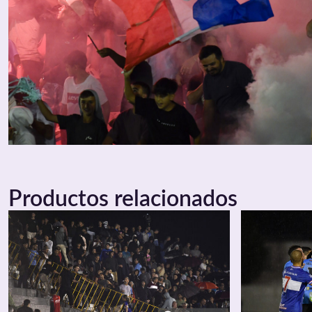
Productos relacionados