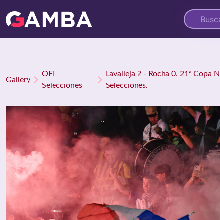
OFI
Lavalleja 2 - Rocha 0. 21ª Copa 
Gallery
Selecciones
Selecciones.