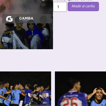
Añadir al carrito