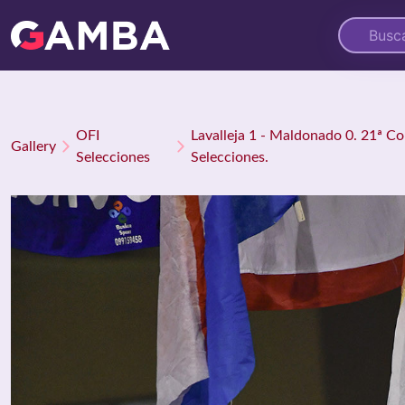
OFI
Lavalleja 1 - Maldonado 0. 21ª C
Gallery
Selecciones
Selecciones.