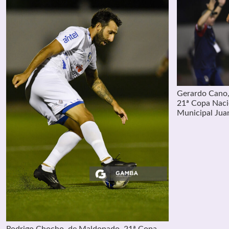
Gerardo Cano, 
21ª Copa Nacio
Municipal Juan