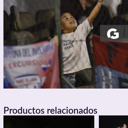
Productos relacionados