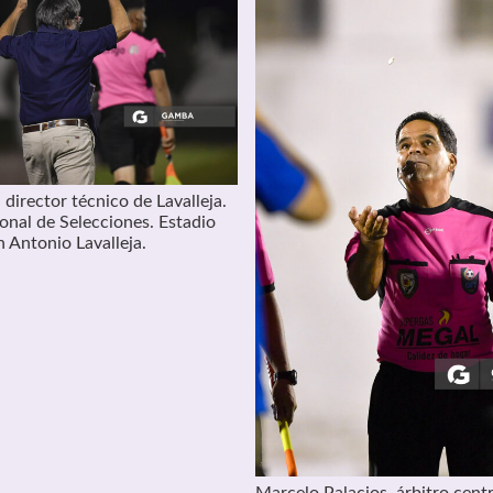
director técnico de Lavalleja.
nal de Selecciones. Estadio
 Antonio Lavalleja.