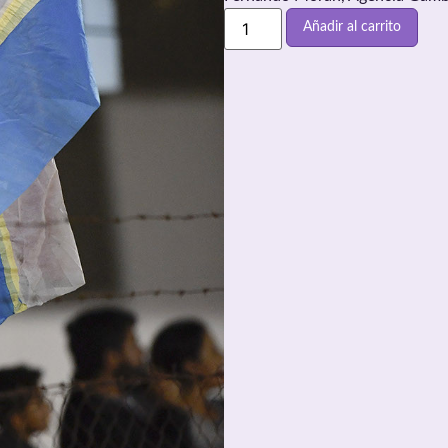
Añadir al carrito