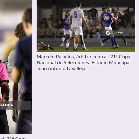
Marcelo Palacios, árbitro central. 21ª Copa
Nacional de Selecciones. Estadio Municipal
Juan Antonio Lavalleja.